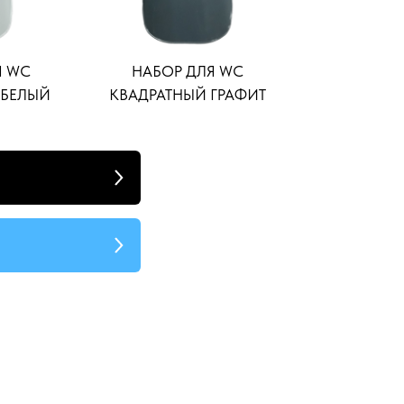
Я WC
НАБОР ДЛЯ WC
 БЕЛЫЙ
КВАДРАТНЫЙ ГРАФИТ