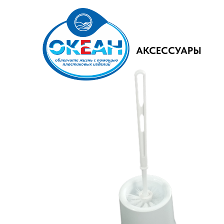
АКСЕССУАРЫ