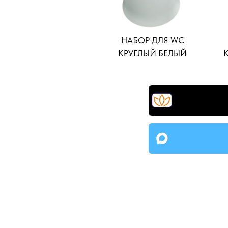
НАБОР ДЛЯ WC
КРУГЛЫЙ БЕЛЫЙ