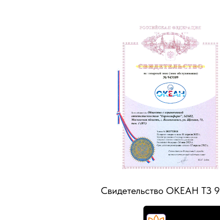
Свидетельство ОКЕАН ТЗ 