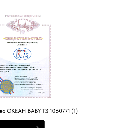
во ОКЕАН BABY ТЗ 1060771 (1)