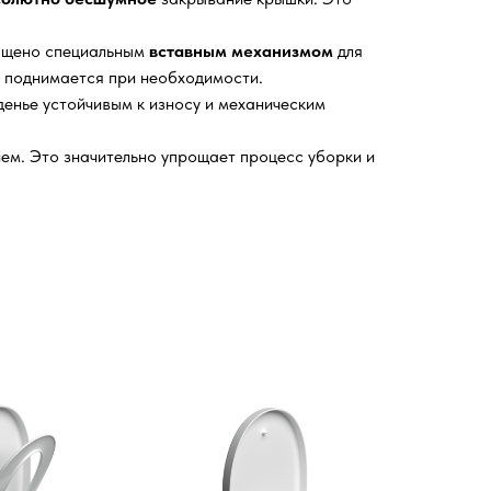
нащено специальным
вставным механизмом
для
о поднимается при необходимости.
енье устойчивым к износу и механическим
ем. Это значительно упрощает процесс уборки и