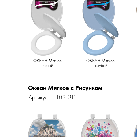
ОКЕАН Мягкое
ОКЕАН Мягкое
Белый
Голубой
Океан Мягкое с Рисунком
Артикул
103-311