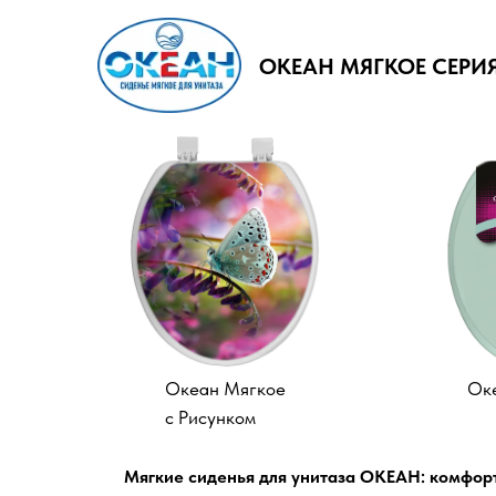
ОКЕАН МЯГКОЕ
СЕРИ
Океан Мягкое
Ок
с Рисунком
Мягкие сиденья для унитаза ОКЕАН: комфорт