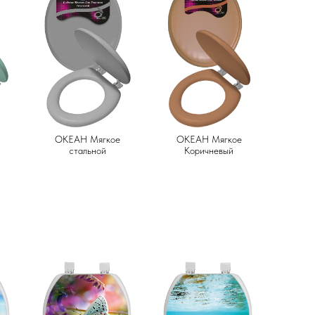
ОКЕАН Мягкое
ОКЕАН Мягкое
стальной
Коричневый